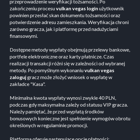
przeprowadzenie weryfikacji tożsamości. Po
zakończeniu procesu
vulkan vegas login
użytkownik
powinien przesłać skan dokumentu tożsamości oraz
potwierdzenie adresu zamieszkania. Weryfikacja chroni
zarówno gracza, jak i platformę przed nadużyciami
finansowymi.
Dostępne metody wypłaty obejmują przelewy bankowe,
portfele elektroniczne oraz karty płatnicze. Czas
realizacji transakcji różni się w zależności od wybranej
metody. Po pomyślnym wykonaniu
vulkan vegas
zaloguj
gracz może złożyć wniosek o wypłatę w
zakładce "Kasa".
Minimalna kwota wypłaty wynosi zwykle 40 PLN,
podczas gdy maksymalna zależy od statusu VIP gracza.
Należy pamiętać, że przed wypłatą środków
bonusowych konieczne jest spełnienie wymogów obrotu
określonych w regulaminie promocji.
Platforma oferuje następujące opcje płatności: