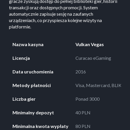
gracze zyskują dostęp do pełnej biblioteki gier, historii
transakcji oraz dostępnych promocji. System
automatycznie zapisuje sesję na zaufanych
urządzeniach, co przyspiesza kolejne wizyty na
platformie.
Nazwa kasyna
Vulkan Vegas
Licencja
Curacao eGaming
Data uruchomienia
2016
Metody płatności
Visa, Mastercard, BLIK, pr
Liczba gier
Ponad 3000
Minimalny depozyt
40 PLN
Minimalna kwota wypłaty
80 PLN