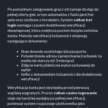
Po pomyślnym zalogowaniu gracz otrzymuje dostęp do
pełnej oferty gier, w tym automatów z funkcjami
free
spins
oraz stolików z
live dealers
. System
vulkan bet
login
wymaga czasami dodatkowej weryfikacji
dwuetapowej, która zwiększa poziom bezpieczeństwa
konta. Metody weryfikacji tożsamości obejmują
następujące dokumenty:
Skan dowodu osobistego lub paszportu
Potwierdzenie adresu zamieszkania (rachunek za
media nie starszy niż 3 miesiące)
Zdjęcie karty płatniczej wykorzystywanej do
wpłat
Selfie z dokumentem tożsamości dla dodatkowej
weryfikacji
Weryfikacja konta jest niezbędna przed pierwszą
wypłatą wygranych. Proces
vulkan casino logowanie
staje się bardziej wydajny po pełnej weryfikacji,
ponieważ system rozpoznaje użytkownika jako