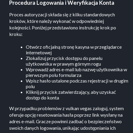
Procedura Logowania i Weryfikacja Konta
Proces autoryzacji składa się z kilku standardowych
kroków, które należy wykonać w odpowiedniej
kolejności. Poniżej przedstawiono instrukcję krok po
kroku:
Otwórz oficjalną stronę kasyna w przeglądarce
internetowej
Zlokalizuj przycisk dostępu do panelu
użytkownika w prawym górnym rogu
Wprowadź adres e-mail lub nazwę użytkownika w
pierwszym polu formularza
Wpisz hasło ustalone podczas rejestracji w drugim
polu
Kliknij przycisk zatwierdzający, aby uzyskać
dostęp do konta
W przypadku problemów z vulkan vegas zaloguj, system
oferuje opcję resetowania hasła poprzez link wysłany na
adres e-mail. Gracze powinni zadbać o bezpieczeństwo
swoich danych logowania, unikając udostępniania ich