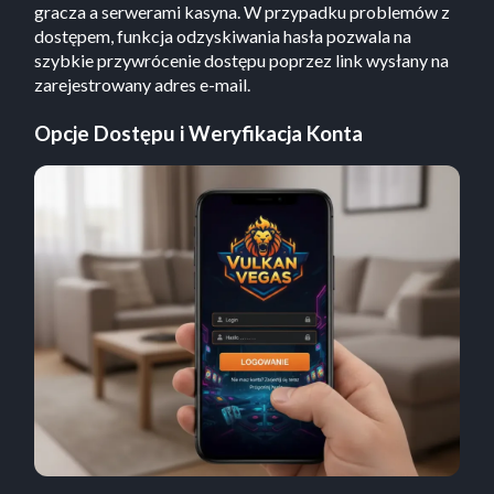
gracza a serwerami kasyna. W przypadku problemów z
dostępem, funkcja odzyskiwania hasła pozwala na
szybkie przywrócenie dostępu poprzez link wysłany na
zarejestrowany adres e-mail.
Opcje Dostępu i Weryfikacja Konta