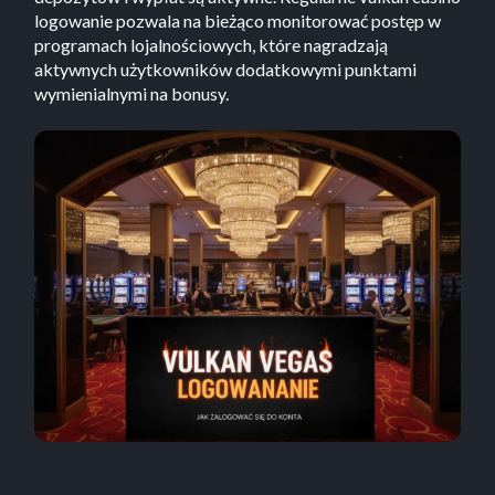
logowanie pozwala na bieżąco monitorować postęp w
programach lojalnościowych, które nagradzają
aktywnych użytkowników dodatkowymi punktami
wymienialnymi na bonusy.