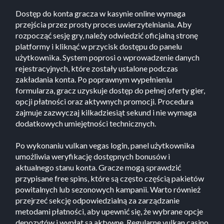
Dostęp do konta gracza w kasynie online wymaga
przejścia przez prosty proces uwierzytelniania. Aby
rozpocząć sesję gry, należy odwiedzić oficjalną stronę
platformy i kliknąć w przycisk dostępu do panelu
użytkownika. System poprosi o wprowadzenie danych
rejestracyjnych, które zostały ustalone podczas
zakładania konta. Po poprawnym wypełnieniu
formularza, gracz uzyskuje dostęp do pełnej oferty gier,
opcji płatności oraz aktywnych promocji. Procedura
zajmuje zazwyczaj kilkadziesiąt sekund i nie wymaga
dodatkowych umiejętności technicznych.
Po wykonaniu vulkan vegas login, panel użytkownika
umożliwia weryfikację dostępnych bonusów i
aktualnego stanu konta. Gracze mogą sprawdzić
przypisane free spins, które są często częścią pakietów
powitalnych lub sezonowych kampanii. Warto również
przejrzeć sekcję odpowiedzialną za zarządzanie
metodami płatności, aby upewnić się, że wybrane opcje
depozytów i wypłat są aktywne. Regularne vulkan casino