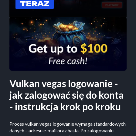
TERAZ
Vulkan vegas logowanie -
jak zalogować się do konta
- instrukcja krok po kroku
Proces vulkan vegas logowanie wymaga standardowych
danych – adresu e-mail oraz hasła. Po zalogowaniu